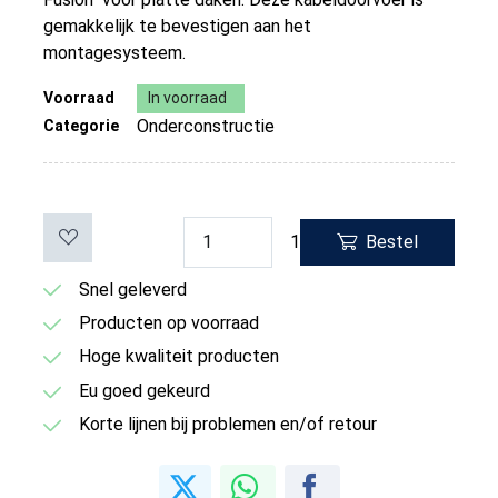
gemakkelijk te bevestigen aan het
montagesysteem.
Voorraad
In voorraad
Onderconstructie
Categorie
1
Bestel
Snel geleverd
Producten op voorraad
Hoge kwaliteit producten
Eu goed gekeurd
Korte lijnen bij problemen en/of retour