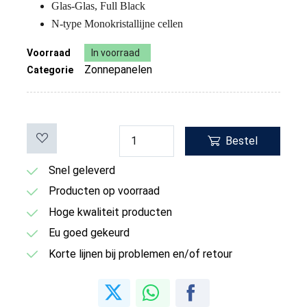
Glas-Glas, Full Black
N-type Monokristallijne cellen
Voorraad
In voorraad
Zonnepanelen
Categorie
Bestel
Snel geleverd
Producten op voorraad
Hoge kwaliteit producten
Eu goed gekeurd
Korte lijnen bij problemen en/of retour